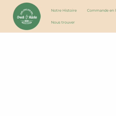
Notre Histoire
Commande en l
Nous trouver