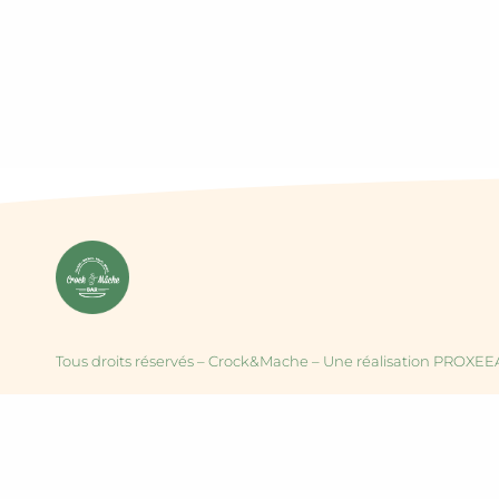
Tous droits réservés – Crock&Mache – Une réalisation PROXE