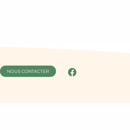
NOUS CONTACTER