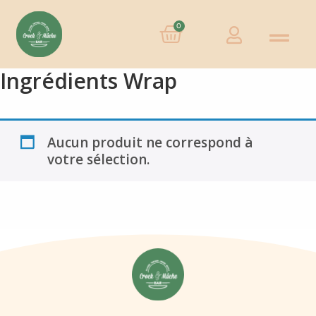
0
Ingrédients Wrap
Aucun produit ne correspond à
votre sélection.