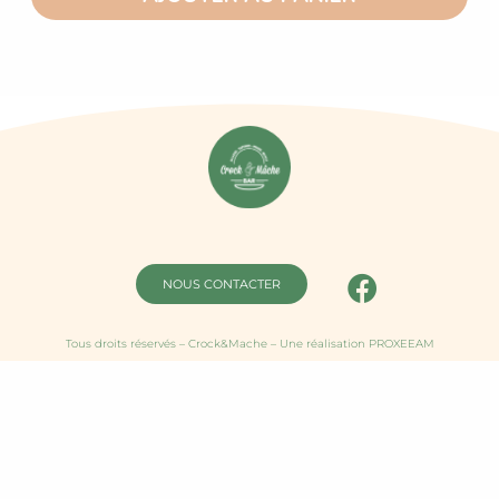
NOUS CONTACTER
Tous droits réservés – Crock&Mache – Une réalisation PROXEEAM