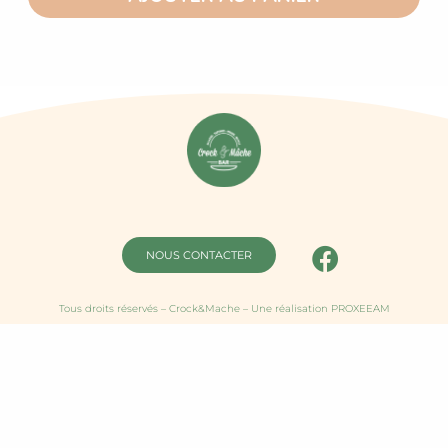
NOUS CONTACTER
Tous droits réservés – Crock&Mache – Une réalisation PROXEEAM