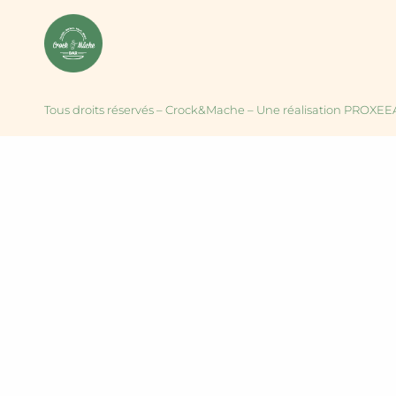
Tous droits réservés – Crock&Mache – Une réalisation PROXE