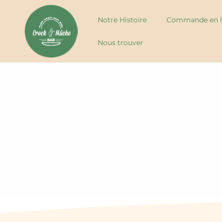
Notre Histoire
Commande en l
Nous trouver