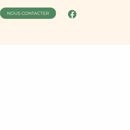
NOUS CONTACTER