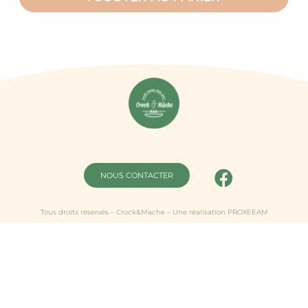
NOUS CONTACTER
Tous droits réservés – Crock&Mache – Une réalisation PROXEEAM