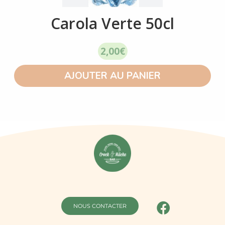
Carola Verte 50cl
2,00
€
AJOUTER AU PANIER
NOUS CONTACTER