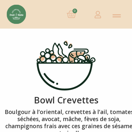
0
Bowl Crevettes
Boulgour à l’oriental, crevettes à l’ail, tomate
séchées, avocat, mâche, fèves de soja,
champignons frais avec ces graines de sésam