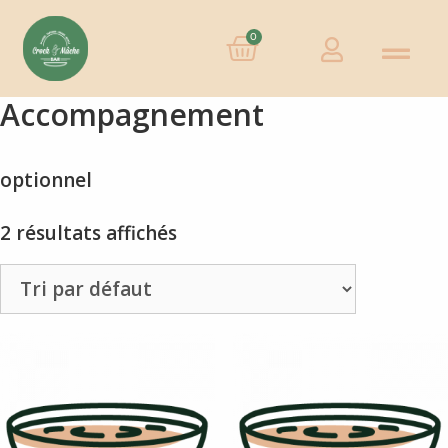
0
Accompagnement
optionnel
2 résultats affichés