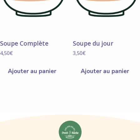
Soupe Complète
Soupe du jour
4,50
€
3,50
€
Ajouter au panier
Ajouter au panier